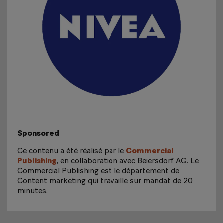
Sponsored
Ce contenu a été réalisé par le
Commercial
Publishing
, en collaboration avec Beiersdorf AG. Le
Commercial Publishing est le département de
Content marketing qui travaille sur mandat de 20
minutes.