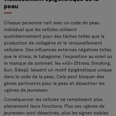
peau
Chaque personne naît avec un code de peau
individuel que les cellules utilisent
quotidiennement pour des tâches telles que la
production de collagène et le renouvellement
cellulaire. Des influences externes négatives telles
que le stress, le tabagisme, l’exposition au soleil ou
le manque de sommeil, les «4S» (Stress, Smoking,
Sun, Sleep), laissent un motif épigénétique unique
dans le code de la peau. Cela peut bloquer des
gènes pertinents pour la peau et désactiver les
«gènes de jeunesse».
Conséquence: les cellules ne remplissent plus
pleinement leurs fonctions. Plus ces «gènes de
jeunesse» sont désactivés, plus les signes visibles