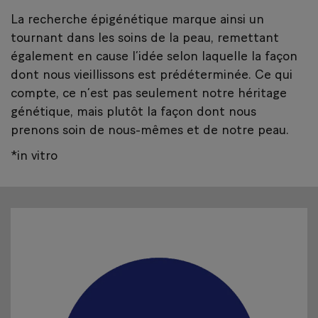
La recherche épigénétique marque ainsi un
tournant dans les soins de la peau, remettant
également en cause l’idée selon laquelle la façon
dont nous vieillissons est prédéterminée. Ce qui
compte, ce n’est pas seulement notre héritage
génétique, mais plutôt la façon dont nous
prenons soin de nous-mêmes et de notre peau.
*in vitro