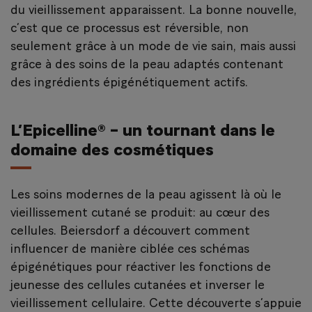
du vieillissement apparaissent. La bonne nouvelle,
c’est que ce processus est réversible, non
seulement grâce à un mode de vie sain, mais aussi
grâce à des soins de la peau adaptés contenant
des ingrédients épigénétiquement actifs.
L’Epicelline® – un tournant dans le
domaine des cosmétiques
Les soins modernes de la peau agissent là où le
vieillissement cutané se produit: au cœur des
cellules. Beiersdorf a découvert comment
influencer de manière ciblée ces schémas
épigénétiques pour réactiver les fonctions de
jeunesse des cellules cutanées et inverser le
vieillissement cellulaire. Cette découverte s’appuie