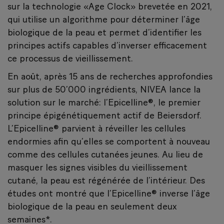
sur la technologie «Age Clock» brevetée en 2021,
qui utilise un algorithme pour déterminer l’âge
biologique de la peau et permet d’identifier les
principes actifs capables d’inverser efficacement
ce processus de vieillissement.
En août, après 15 ans de recherches approfondies
sur plus de 50’000 ingrédients, NIVEA lance la
solution sur le marché: l’Epicelline®, le premier
principe épigénétiquement actif de Beiersdorf.
L’Epicelline® parvient à réveiller les cellules
endormies afin qu’elles se comportent à nouveau
comme des cellules cutanées jeunes. Au lieu de
masquer les signes visibles du vieillissement
cutané, la peau est régénérée de l’intérieur. Des
études ont montré que l’Epicelline® inverse l’âge
biologique de la peau en seulement deux
semaines*.